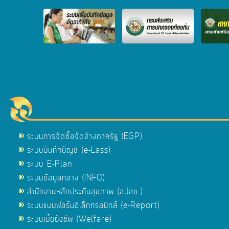
ระบบการจัดซื้อจัดจ้างภาครัฐ (EGP)
ระบบบันทึกบัญชี (e-Lass)
ระบบ E-Plan
ระบบข้อมูลกลาง (INFO)
สำนักงานหลักประกันสุขภาพ (สปสช.)
ระบบแบบฟอร์มอิเล็กทรอนิกส์ (e-Report)
ระบบเบี้ยยังชีพ (Welfare)