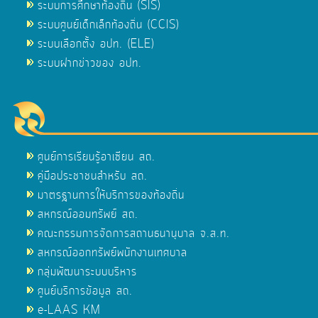
ระบบการศึกษาท้องถิ่น (SIS)
ระบบศูนย์เด็กเล็กท้องถิ่น (CCIS)
ระบบเลือกตั้ง อปท. (ELE)
ระบบฝากข่าวของ อปท.
ศูนย์การเรียนรู้อาเซียน สถ.
คู่มือประชาชนสำหรับ สถ.
มาตรฐานการให้บริการของท้องถิ่น
สหกรณ์ออมทรัพย์ สถ.
คณะกรรมการจัดการสถานธนานุบาล จ.ส.ท.
สหกรณ์ออกทรัพย์พนักงานเทศบาล
กลุ่มพัฒนาระบบบริหาร
ศูนย์บริการข้อมูล สถ.
e-LAAS KM