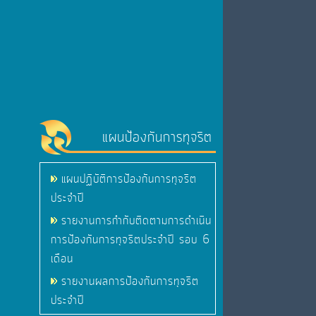
แผนป้องกันการทุจริต
แผนปฏิบัติการป้องกันการทุจริต
ประจำปี
รายงานการกำกับติดตามการดำเนิน
การป้องกันการทุจริตประจำปี รอบ 6
เดือน
รายงานผลการป้องกันการทุจริต
ประจำปี