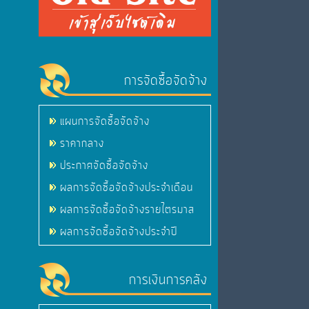
การจัดซื้อจัดจ้าง
แผนการจัดซื้อจัดจ้าง
ราคากลาง
ประกาศจัดซื้อจัดจ้าง
ผลการจัดซื้อจัดจ้างประจำเดือน
ผลการจัดซื้อจัดจ้างรายไตรมาส
ผลการจัดซื้อจัดจ้างประจำปี
การเงินการคลัง