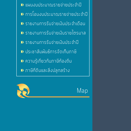
แผนงบประมาณรายจ่ายประจำปี
การโอนงบประมาณรายจ่ายประจำปี
รายงานการรับจ่ายเงินประจำเดือน
รายงานการรับจ่ายเงินรายไตรมาส
รายงานการรับจ่ายเงินประจำปี
ประชาสัมพันธ์การจัดเก็บภาษี
ความรู้เกี่ยวกับภาษีท้องถิ่น
ภาษีที่ดินและสิ่งปลูกสร้าง
Map