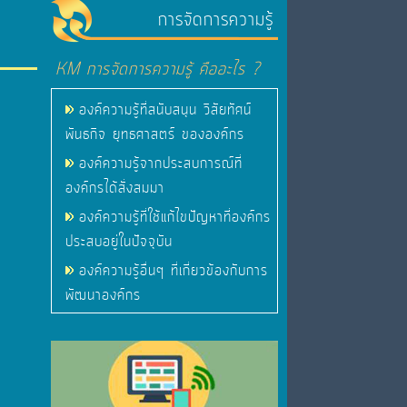
การจัดการความรู้
KM การจัดการความรู้ คืออะไร ?
องค์ความรู้ที่สนับสนุน วิสัยทัศน์
พันธกิจ ยุทธศาสตร์ ขององค์กร
องค์ความรู้จากประสบการณ์ที่
องค์กรได้สั่งสมมา
องค์ความรู้ที่ใช้แก้ไขปัญหาที่องค์กร
ประสบอยู่ในปัจจุบัน
องค์ความรู้อื่นๆ ที่เกี่ยวข้องกับการ
พัฒนาองค์กร