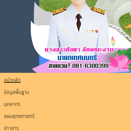
หน้าหลัก
ข้อมูลพื้นฐาน
บุคลากร
แผนยุทธศาสตร์
ข่าวสาร